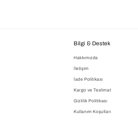
Bilgi & Destek
Hakkımızda
İletişim
İade Politikası
Kargo ve Teslimat
Gizlilik Politikası
Kullanım Koşulları