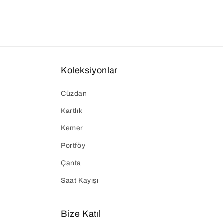
Koleksiyonlar
Cüzdan
Kartlık
Kemer
Portföy
Çanta
Saat Kayışı
Bize Katıl