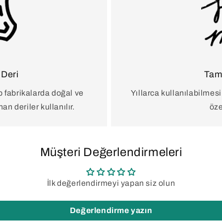
 Deri
Tam
 fabrikalarda doğal ve
Yıllarca kullanılabilmesi
n deriler kullanılır.
öze
Müşteri Değerlendirmeleri
İlk değerlendirmeyi yapan siz olun
Değerlendirme yazın