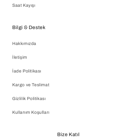
Saat Kayışı
Bilgi & Destek
Hakkımızda
İletişim
İade Politikası
Kargo ve Teslimat
Gizlilik Politikası
Kullanım Koşulları
Bize Katıl