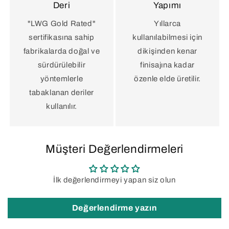
Deri
Yapımı
"LWG Gold Rated"
Yıllarca
sertifikasına sahip
kullanılabilmesi için
fabrikalarda doğal ve
dikişinden kenar
sürdürülebilir
finisajına kadar
yöntemlerle
özenle elde üretilir.
tabaklanan deriler
kullanılır.
Müşteri Değerlendirmeleri
İlk değerlendirmeyi yapan siz olun
Değerlendirme yazın