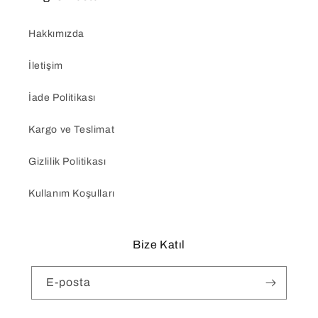
Hakkımızda
İletişim
İade Politikası
Kargo ve Teslimat
Gizlilik Politikası
Kullanım Koşulları
Bize Katıl
E-posta