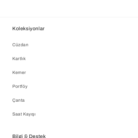
Koleksiyonlar
Cüzdan
Kartlık
Kemer
Portföy
Çanta
Saat Kayışı
Bilgi & Destek