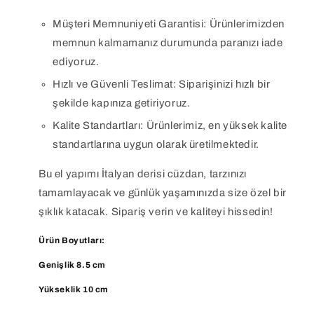
Müşteri Memnuniyeti Garantisi: Ürünlerimizden
memnun kalmamanız durumunda paranızı iade
ediyoruz.
Hızlı ve Güvenli Teslimat: Siparişinizi hızlı bir
şekilde kapınıza getiriyoruz.
Kalite Standartları: Ürünlerimiz, en yüksek kalite
standartlarına uygun olarak üretilmektedir.
Bu el yapımı İtalyan derisi cüzdan, tarzınızı
tamamlayacak ve günlük yaşamınızda size özel bir
şıklık katacak. Sipariş verin ve kaliteyi hissedin!
Ürün Boyutları:
Genişlik 8.5 cm
Yükseklik 10 cm