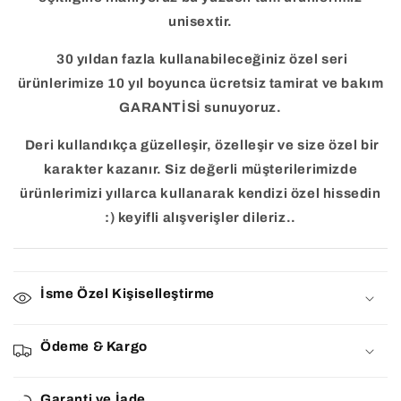
unisextir.
30 yıldan fazla kullanabileceğiniz özel seri
ürünlerimize 10 yıl boyunca ücretsiz tamirat ve bakım
GARANTİSİ sunuyoruz.
Deri kullandıkça güzelleşir, özelleşir ve size özel bir
karakter kazanır. Siz değerli müşterilerimizde
ürünlerimizi yıllarca kullanarak kendizi özel hissedin
:) keyifli alışverişler dileriz..
İsme Özel Kişiselleştirme
Ödeme & Kargo
Garanti ve İade