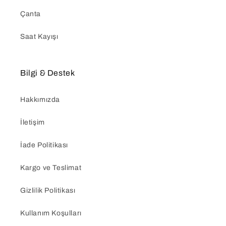
Çanta
Saat Kayışı
Bilgi & Destek
Hakkımızda
İletişim
İade Politikası
Kargo ve Teslimat
Gizlilik Politikası
Kullanım Koşulları