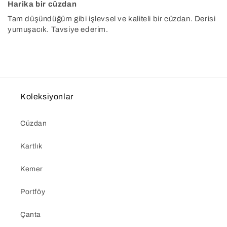
Harika bir cüzdan
Tam düşündüğüm gibi işlevsel ve kaliteli bir cüzdan. Derisi
yumuşacık. Tavsiye ederim.
Koleksiyonlar
Cüzdan
Kartlık
Kemer
Portföy
Çanta