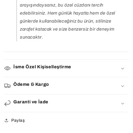
arayışındaysanız, bu özel cüzdanı tercih
edebilirsiniz. Hem günlük hayatta hem de özel
günlerde kullanabileceğiniz bu ürün, stilinize
zarafet katacak ve size benzersiz bir deneyim
sunacaktır.
İsme Özel Kişiselleştirme
Ödeme & Kargo
Garanti ve İade
Paylaş