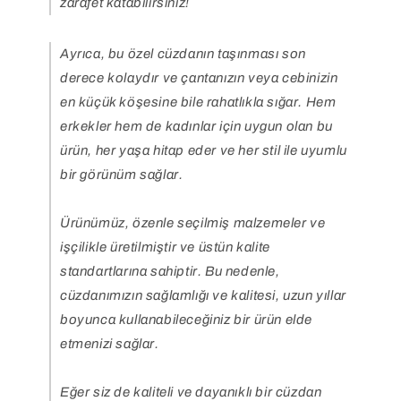
zarafet katabilirsiniz!
Ayrıca, bu özel cüzdanın taşınması son
derece kolaydır ve çantanızın veya cebinizin
en küçük köşesine bile rahatlıkla sığar. Hem
erkekler hem de kadınlar için uygun olan bu
ürün, her yaşa hitap eder ve her stil ile uyumlu
bir görünüm sağlar.
Ürünümüz, özenle seçilmiş malzemeler ve
işçilikle üretilmiştir ve üstün kalite
standartlarına sahiptir. Bu nedenle,
cüzdanımızın sağlamlığı ve kalitesi, uzun yıllar
boyunca kullanabileceğiniz bir ürün elde
etmenizi sağlar.
Eğer siz de kaliteli ve dayanıklı bir cüzdan