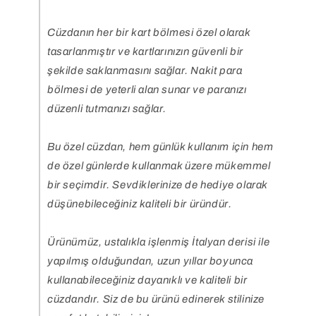
Cüzdanın her bir kart bölmesi özel olarak
tasarlanmıştır ve kartlarınızın güvenli bir
şekilde saklanmasını sağlar. Nakit para
bölmesi de yeterli alan sunar ve paranızı
düzenli tutmanızı sağlar.
Bu özel cüzdan, hem günlük kullanım için hem
de özel günlerde kullanmak üzere mükemmel
bir seçimdir. Sevdiklerinize de hediye olarak
düşünebileceğiniz kaliteli bir üründür.
Ürünümüz, ustalıkla işlenmiş İtalyan derisi ile
yapılmış olduğundan, uzun yıllar boyunca
kullanabileceğiniz dayanıklı ve kaliteli bir
cüzdandır. Siz de bu ürünü edinerek stilinize