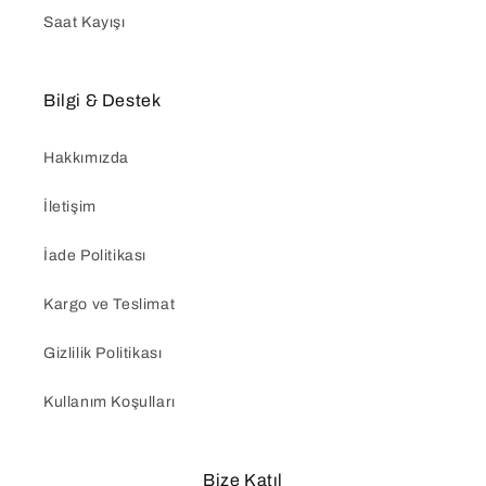
Saat Kayışı
Bilgi & Destek
Hakkımızda
İletişim
İade Politikası
Kargo ve Teslimat
Gizlilik Politikası
Kullanım Koşulları
Bize Katıl