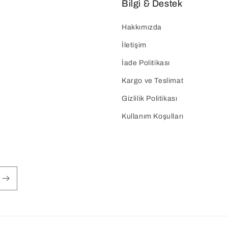
Bilgi & Destek
Hakkımızda
İletişim
İade Politikası
Kargo ve Teslimat
Gizlilik Politikası
Kullanım Koşulları