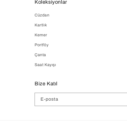
Koleksiyonlar
Cüzdan
Kartlık
Kemer
Portföy
Çanta
Saat Kayışı
Bize Katıl
E-posta