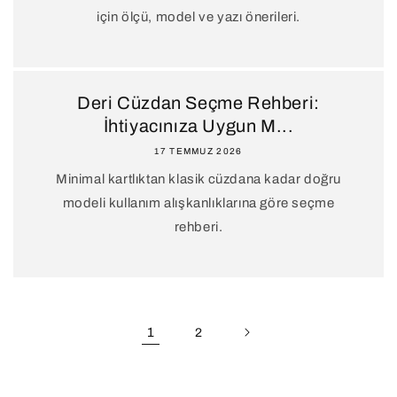
için ölçü, model ve yazı önerileri.
Deri Cüzdan Seçme Rehberi:
İhtiyacınıza Uygun M...
17 TEMMUZ 2026
Minimal kartlıktan klasik cüzdana kadar doğru
modeli kullanım alışkanlıklarına göre seçme
rehberi.
1
2