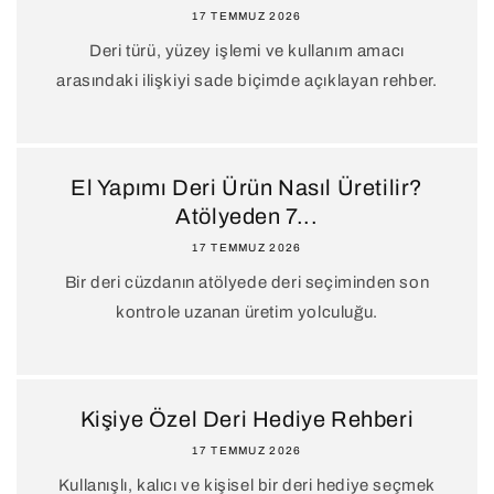
17 TEMMUZ 2026
Deri türü, yüzey işlemi ve kullanım amacı
arasındaki ilişkiyi sade biçimde açıklayan rehber.
El Yapımı Deri Ürün Nasıl Üretilir?
Atölyeden 7...
17 TEMMUZ 2026
Bir deri cüzdanın atölyede deri seçiminden son
kontrole uzanan üretim yolculuğu.
Kişiye Özel Deri Hediye Rehberi
17 TEMMUZ 2026
Kullanışlı, kalıcı ve kişisel bir deri hediye seçmek