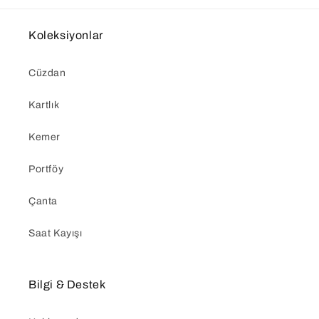
Koleksiyonlar
Cüzdan
Kartlık
Kemer
Portföy
Çanta
Saat Kayışı
Bilgi & Destek