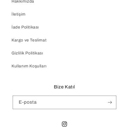
Hakkımızda
İletişim
İade Politikası
Kargo ve Teslimat
Gizlilik Politikası
Kullanım Koşulları
Bize Katıl
E-posta
Instagram