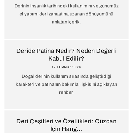
Derinin insanlık tarihindeki kullanımını ve günümüz
el yapımı deri zanaatına uzanan dönüşümünü
anlatan içerik.
Deride Patina Nedir? Neden Değerli
Kabul Edilir?
17 TEMMUZ 2026
Doğal derinin kullanım sırasında geliştirdiği
karakteri ve patinanın bakımla ilişkisini açıklayan
rehber.
Deri Çeşitleri ve Özellikleri: Cüzdan
İçin Hang...